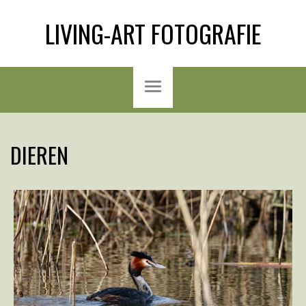
LIVING-ART FOTOGRAFIE
DIEREN