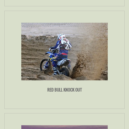
RED BULL KNOCK OUT