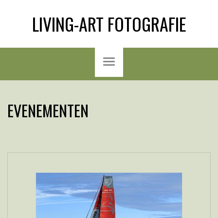
LIVING-ART FOTOGRAFIE
EVENEMENTEN