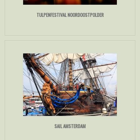
TULPENFESTIVAL NOORDOOSTPOLDER
SAIL AMSTERDAM