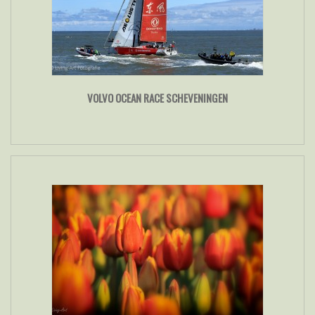
VOLVO OCEAN RACE SCHEVENINGEN