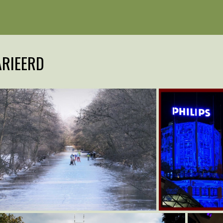
ARIEERD