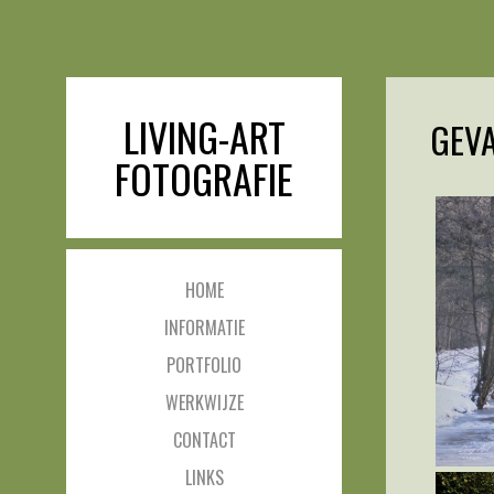
LIVING-ART
GEV
FOTOGRAFIE
HOME
INFORMATIE
PORTFOLIO
WERKWIJZE
CONTACT
LINKS