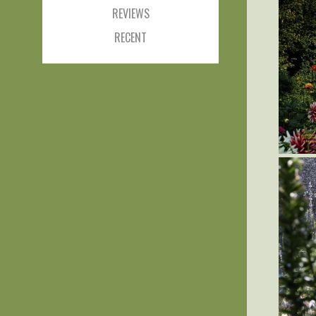
REVIEWS
RECENT