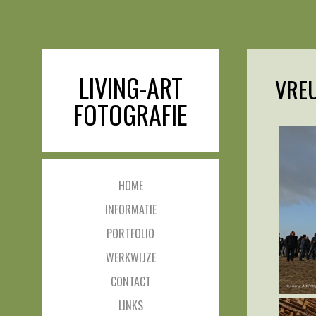
LIVING-ART
VRE
FOTOGRAFIE
HOME
INFORMATIE
PORTFOLIO
WERKWIJZE
CONTACT
LINKS