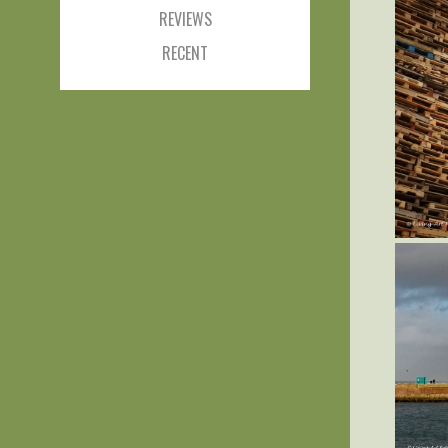
REVIEWS
RECENT