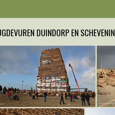
UGDEVUREN DUINDORP EN SCHEVENI